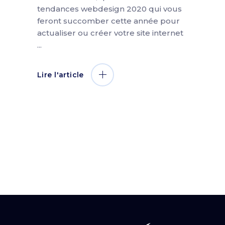
tendances webdesign 2020 qui vous
feront succomber cette année pour
actualiser ou créer votre site internet
Lire l'article