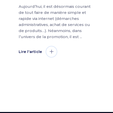
Aujourd’hui, il est désormais courant
de tout faire de manière simple et
rapide via internet (démarches
administratives, achat de services ou
de produits…). Néanmoins, dans
l’univers de la promotion, il est
Lire l'article