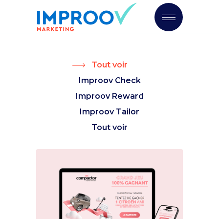
Tout voir
Improov Check
Improov Reward
Improov Tailor
Tout voir
Tout voir