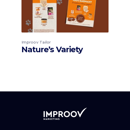
Improov Tailor
Nature’s Variety