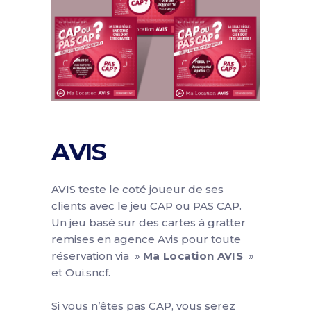
AVIS
AVIS teste le coté joueur de ses
clients avec le jeu CAP ou PAS CAP.
Un jeu basé sur des cartes à gratter
remises en agence Avis pour toute
réservation via »
Ma Location AVIS
»
et Oui.sncf.
Si vous n’êtes pas CAP, vous serez