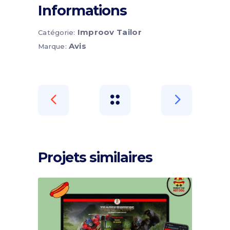
Informations
Improov Tailor
Catégorie:
Avis
Marque:
Projets similaires