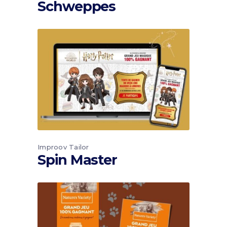
Schweppes
Improov Tailor
Spin Master