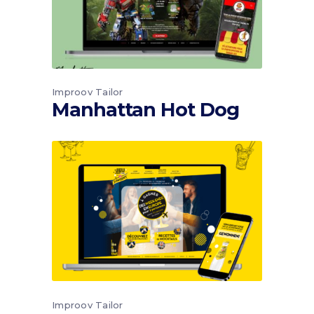
Improov Tailor
Manhattan Hot Dog
Improov Tailor