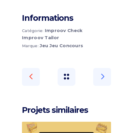
Informations
Improov Check
Catégorie:
Improov Tailor
Jeu
Jeu Concours
Marque:
Projets similaires