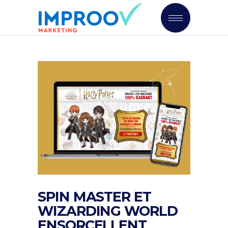
SPIN MASTER ET
WIZARDING WORLD
ENSORCELLENT