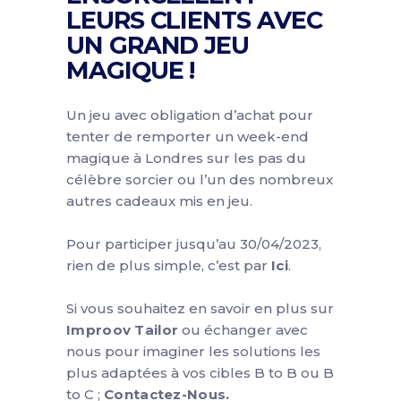
LEURS CLIENTS AVEC
UN GRAND JEU
MAGIQUE !
Un jeu avec obligation d’achat pour
tenter de remporter un week-end
magique à Londres sur les pas du
célèbre sorcier ou l’un des nombreux
autres cadeaux mis en jeu.
Pour participer jusqu’au 30/04/2023,
rien de plus simple, c’est par
Ici
.
Si vous souhaitez en savoir en plus sur
Improov Tailor
ou échanger avec
nous pour imaginer les solutions les
plus adaptées à vos cibles B to B​ ou B
to C ;
Contactez-Nous.