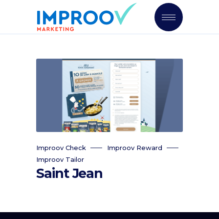
Improov Check
Improov Reward
Improov Tailor
Saint Jean