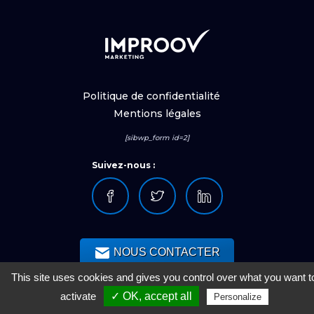
Politique de confidentialité
Mentions légales
[sibwp_form id=2]
Suivez-nous :
NOUS CONTACTER
This site uses cookies and gives you control over what you want t
activate
✓ OK, accept all
Personalize