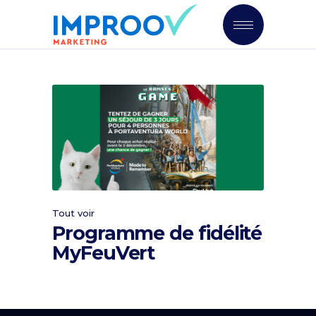
Tout voir
Programme de fidélité
MyFeuVert