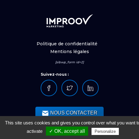
Politique de confidentialité
Mentions légales
[sibwp_form id=2]
Suivez-nous :
NOUS CONTACTER
This site uses cookies and gives you control over what you want t
activate
✓ OK, accept all
Personalize