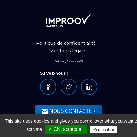
Politique de confidentialité
Mentions légales
[sibwp_form id=2]
Suivez-nous :
NOUS CONTACTER
This site uses cookies and gives you control over what you want t
activate
✓ OK, accept all
Personalize