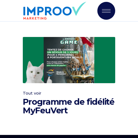
Tout voir
Programme de fidélité
MyFeuVert