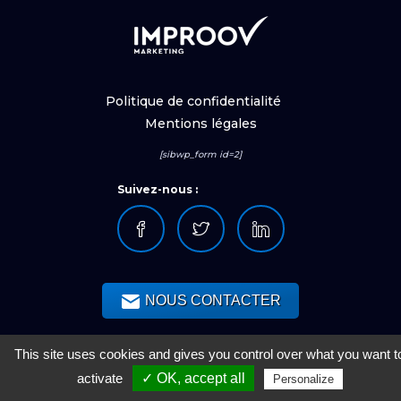
Politique de confidentialité
Mentions légales
[sibwp_form id=2]
Suivez-nous :
NOUS CONTACTER
This site uses cookies and gives you control over what you want t
activate
✓ OK, accept all
Personalize