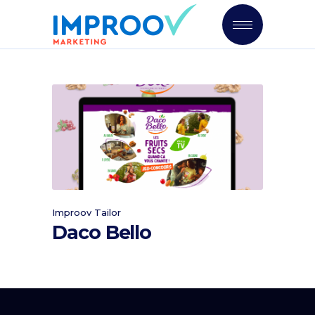
Improov Tailor
Daco Bello