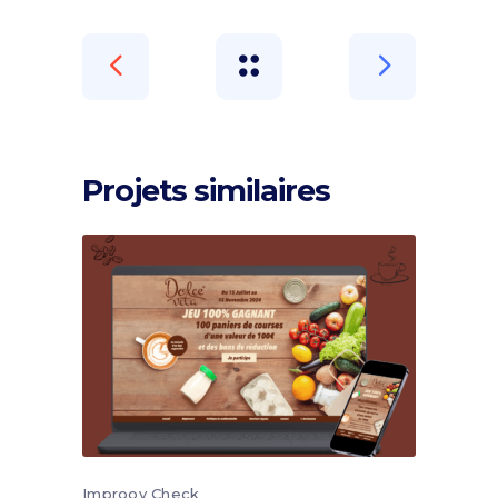
Projets similaires
Improov Check