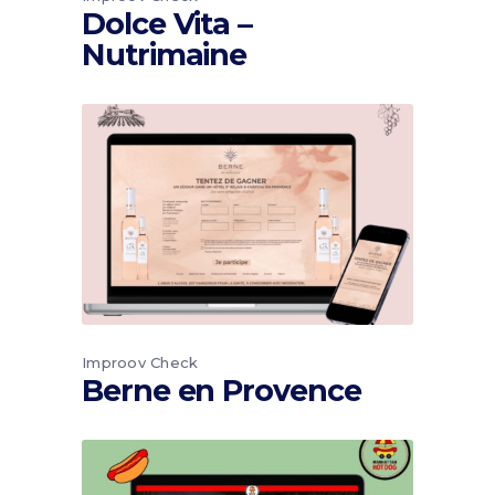
Dolce Vita –
Nutrimaine
Improov Check
Berne en Provence