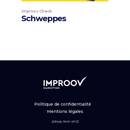
Improov Check
Schweppes
Politique de confidentialité
Mentions légales
[sibwp_form id=2]