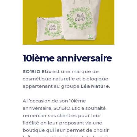
10ième anniversaire
SO’BIO Etic
est une marque de
cosmétique naturelle et biologique
appartenant au groupe
Léa Nature.
A l’occasion de son 10ième
anniversaire, SO’BIO Etic a souhaité
remercier ses client.es pour leur
fidélité en leur proposant via une
boutique qui leur permet de choisir