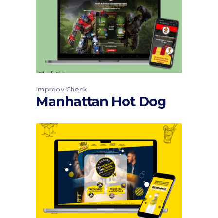
Improov Check
Manhattan Hot Dog