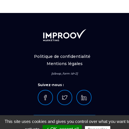
Politique de confidentialité
Mentions légales
[sibwp_form id=2]
Suivez-nous :
NOUS CONTACTER
This site uses cookies and gives you control over what you want t