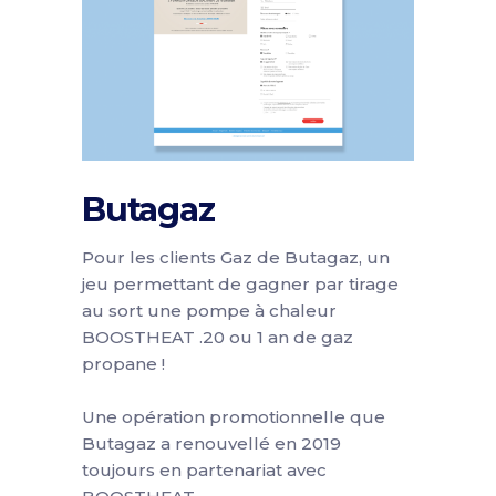
Butagaz
Pour les clients Gaz de Butagaz, un
jeu permettant de gagner par tirage
au sort une pompe à chaleur
BOOSTHEAT .20 ou 1 an de gaz
propane !
Une opération promotionnelle que
Butagaz a renouvellé en 2019
toujours en partenariat avec