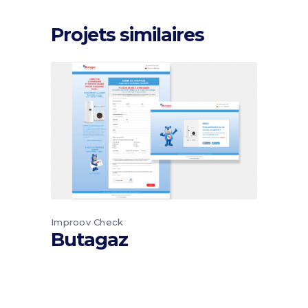
Projets similaires
Improov Check
Butagaz