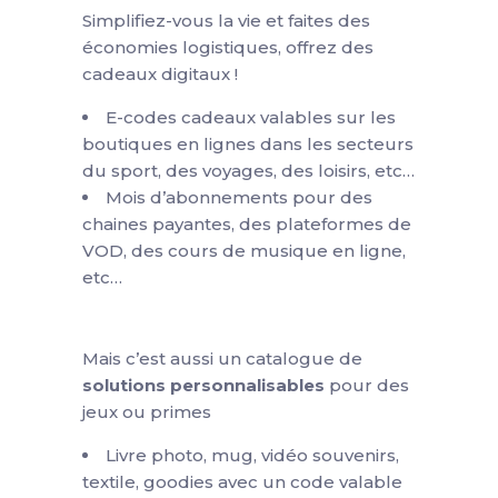
Simplifiez-vous la vie et faites des
économies logistiques, offrez des
cadeaux digitaux !
E-codes cadeaux valables sur les
boutiques en lignes dans les secteurs
du sport, des voyages, des loisirs, etc…
Mois d’abonnements pour des
chaines payantes, des plateformes de
VOD, des cours de musique en ligne,
etc…
Mais c’est aussi un catalogue de
solutions personnalisables
pour des
jeux ou primes
Livre photo, mug, vidéo souvenirs,
textile, goodies avec un code valable