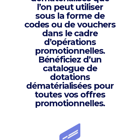
l’on peut utiliser
sous la forme de
codes ou de vouchers
dans le cadre
d’opérations
promotionnelles.
Bénéficiez d’un
catalogue de
dotations
dématérialisées pour
toutes vos offres
promotionnelles.