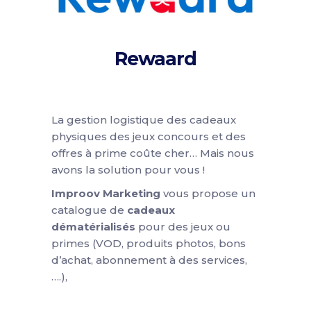
Rewaard
La gestion logistique des cadeaux
physiques des jeux concours et des
offres à prime coûte cher… Mais nous
avons la solution pour vous !
Improov Marketing
vous propose un
catalogue de
cadeaux
dématérialisés
pour des jeux ou
primes (VOD, produits photos, bons
d’achat, abonnement à des services,
….),