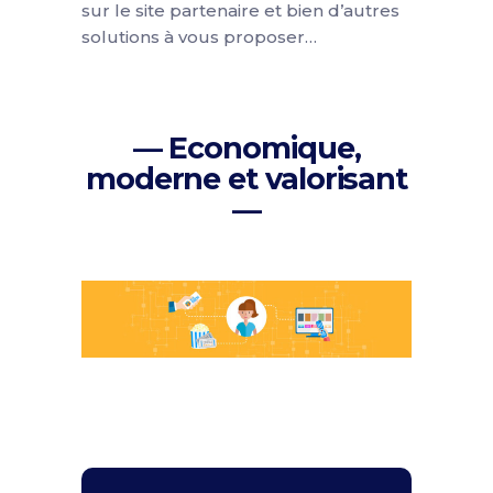
sur le site partenaire et bien d’autres
solutions à vous proposer…
— Economique,
moderne et valorisant
—