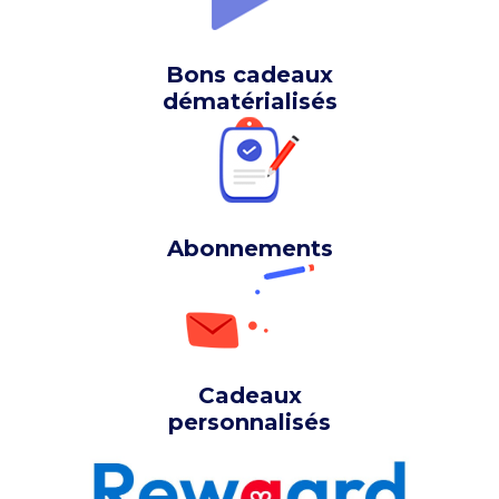
Bons cadeaux
dématérialisés
Abonnements
Cadeaux
personnalisés